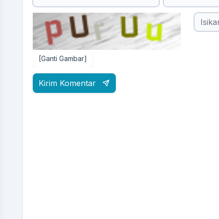
[Ganti Gambar]
Kirim Komentar