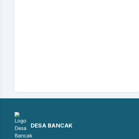
DESA BANCAK