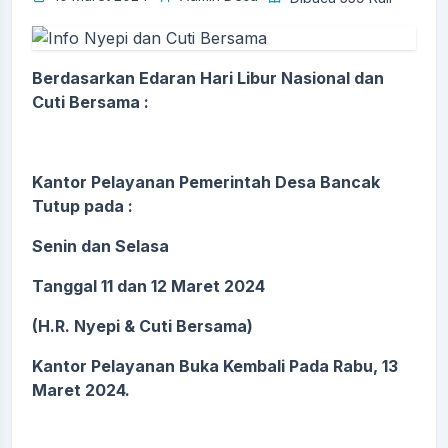
Berdasarkan Edaran Hari Libur Nasional dan
Cuti Bersama :
Kantor Pelayanan Pemerintah Desa Bancak
Tutup pada :
Senin dan Selasa
Tanggal 11 dan 12 Maret 2024
(H.R. Nyepi & Cuti Bersama)
Kantor Pelayanan Buka Kembali Pada Rabu, 13
Maret 2024.