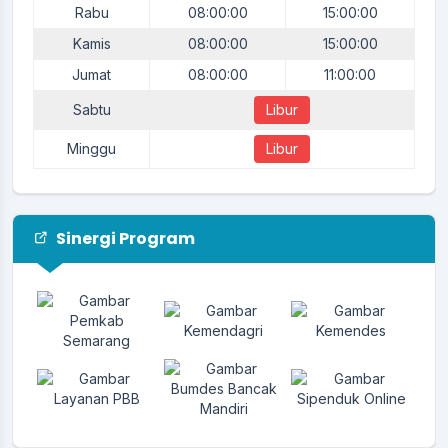
Rabu
08:00:00
15:00:00
Kamis
08:00:00
15:00:00
Jumat
08:00:00
11:00:00
Sabtu
Libur
Minggu
Libur
Sinergi Program