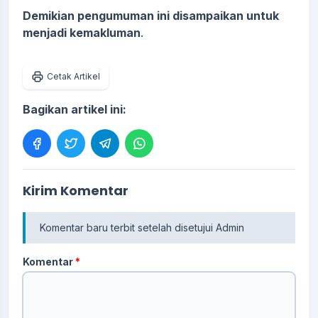
Demikian pengumuman ini disampaikan untuk
menjadi kemakluman
.
Cetak Artikel
Bagikan artikel ini:
Kirim Komentar
Komentar baru terbit setelah disetujui Admin
Komentar
*