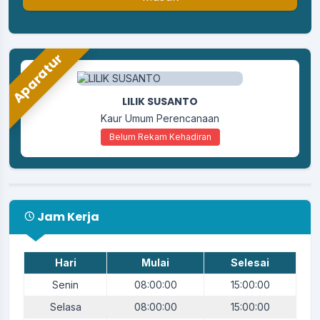
Aparatur
LILIK SUSANTO
Kaur Umum Perencanaan
Belum Rekam Kehadiran
Jam Kerja
Hari
Mulai
Selesai
Senin
08:00:00
15:00:00
Selasa
08:00:00
15:00:00