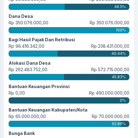
46.5%
Dana Desa
Rp 350.076.000,00
Rp 350.076.000,00
100%
Bagi Hasil Pajak Dan Retribusi
Rp 96.416.342,00
Rp 238.431.000,00
40.44%
Alokasi Dana Desa
Rp 262.483.752,00
Rp 572.715.000,00
45.83%
Bantuan Keuangan Provinsi
Rp 0,00
Rp 490.000.000,00
0%
Bantuan Keuangan Kabupaten/Kota
Rp 65.000.000,00
Rp 70.000.000,00
92.86%
Bunga Bank