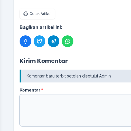
Cetak Artikel
Bagikan artikel ini:
Kirim Komentar
Komentar baru terbit setelah disetujui Admin
Komentar
*