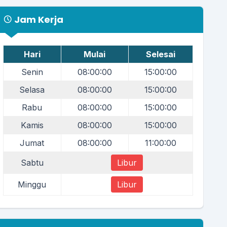
Jam Kerja
Hari
Mulai
Selesai
Senin
08:00:00
15:00:00
Selasa
08:00:00
15:00:00
Rabu
08:00:00
15:00:00
Kamis
08:00:00
15:00:00
Jumat
08:00:00
11:00:00
Sabtu
Libur
Minggu
Libur