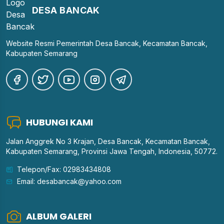
DESA BANCAK
Website Resmi Pemerintah Desa Bancak, Kecamatan Bancak,
Kabupaten Semarang
HUBUNGI KAMI
Jalan Anggrek No 3 Krajan, Desa Bancak, Kecamatan Bancak,
Kabupaten Semarang, Provinsi Jawa Tengah, Indonesia, 50772.
Telepon/Fax: 02983434808
Email: desabancak@yahoo.com
ALBUM GALERI