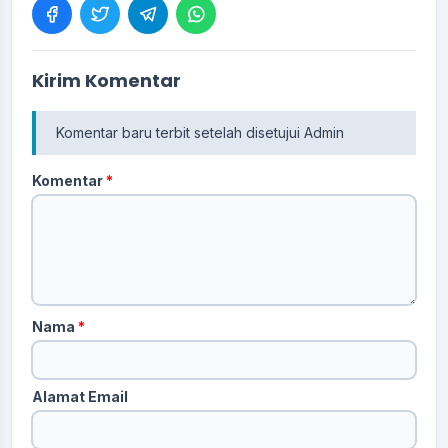
Kirim Komentar
Komentar baru terbit setelah disetujui Admin
Komentar
*
Nama
*
Alamat Email