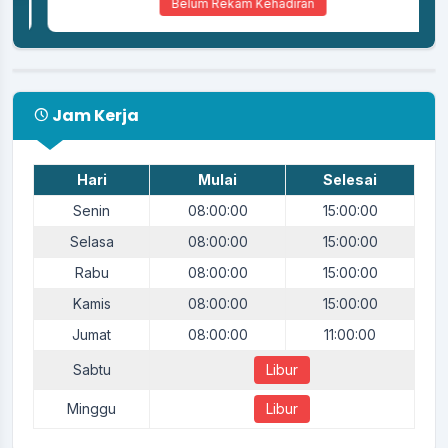
Belum Rekam Kehadiran
Jam Kerja
Hari
Mulai
Selesai
Senin
08:00:00
15:00:00
Selasa
08:00:00
15:00:00
Rabu
08:00:00
15:00:00
Kamis
08:00:00
15:00:00
Jumat
08:00:00
11:00:00
Sabtu
Libur
Minggu
Libur