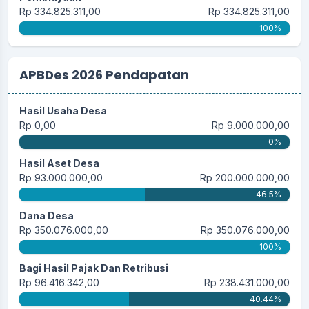
Rp 334.825.311,00
Rp 334.825.311,00
100%
APBDes 2026 Pendapatan
Hasil Usaha Desa
Rp 0,00
Rp 9.000.000,00
0%
Hasil Aset Desa
Rp 93.000.000,00
Rp 200.000.000,00
46.5%
Dana Desa
Rp 350.076.000,00
Rp 350.076.000,00
100%
Bagi Hasil Pajak Dan Retribusi
Rp 96.416.342,00
Rp 238.431.000,00
40.44%