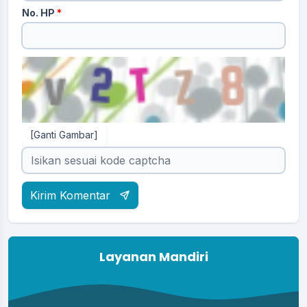
No. HP
*
[Ganti Gambar]
Kirim Komentar
Layanan Mandiri