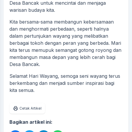
Desa Bancak untuk mencintai dan menjaga
warisan budaya kita.
Kita bersama-sama membangun kebersamaan
dan menghormati perbedaan, seperti halnya
dalam pertunjukan wayang yang melibatkan
berbagai tokoh dengan peran yang berbeda. Mari
kita terus memupuk semangat gotong royong dan
membangun masa depan yang lebih cerah bagi
Desa Bancak.
Selamat Hari Wayang, semoga seni wayang terus
berkembang dan menjadi sumber inspirasi bagi
kita semua.
Cetak Artikel
Bagikan artikel ini: