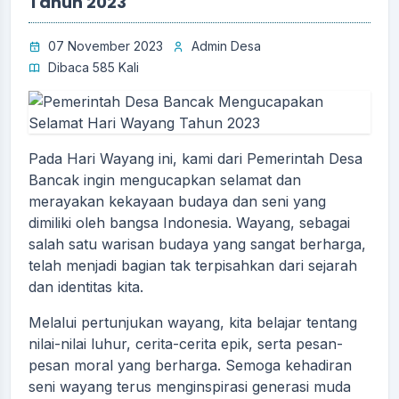
Tahun 2023
07 November 2023
Admin Desa
Dibaca 585 Kali
Pada Hari Wayang ini, kami dari Pemerintah Desa
Bancak ingin mengucapkan selamat dan
merayakan kekayaan budaya dan seni yang
dimiliki oleh bangsa Indonesia. Wayang, sebagai
salah satu warisan budaya yang sangat berharga,
telah menjadi bagian tak terpisahkan dari sejarah
dan identitas kita.
Melalui pertunjukan wayang, kita belajar tentang
nilai-nilai luhur, cerita-cerita epik, serta pesan-
pesan moral yang berharga. Semoga kehadiran
seni wayang terus menginspirasi generasi muda